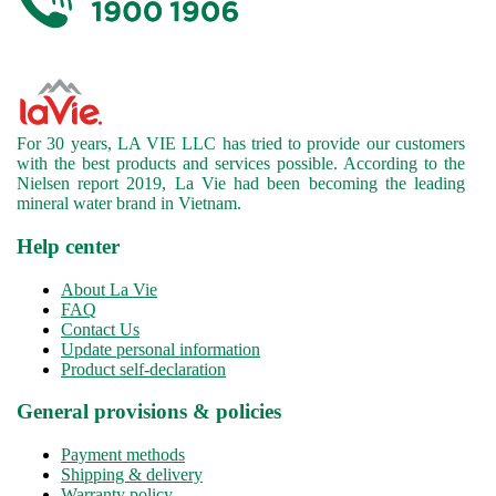
For 30 years, LA VIE LLC has tried to provide our customers
with the best products and services possible. According to the
Nielsen report 2019, La Vie had been becoming the leading
mineral water brand in Vietnam.
Help center
About La Vie
FAQ
Contact Us
Update personal information
Product self-declaration
General provisions & policies
Payment methods
Shipping & delivery
Warranty policy