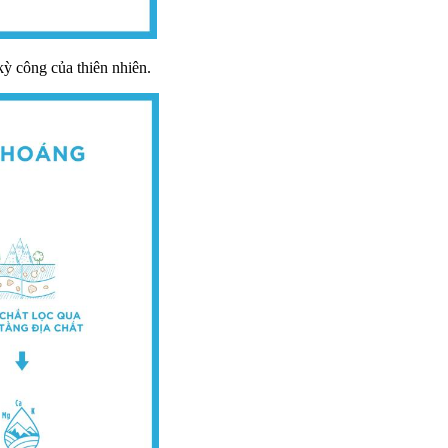
kỳ công của thiên nhiên.