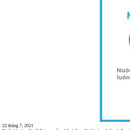
22 tháng 7, 2021