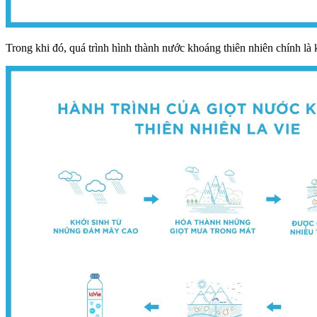
Trong khi đó, quá trình hình thành nước khoáng thiên nhiên chính là 