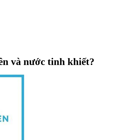
ên và nước tinh khiết?