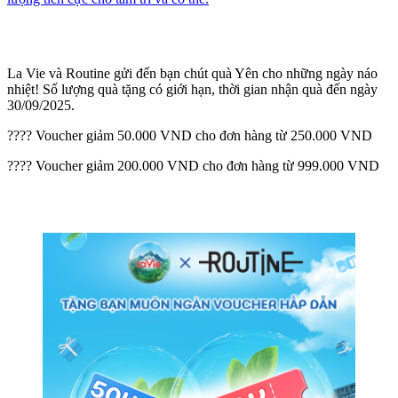
La Vie và Routine gửi đến bạn chút quà Yên cho những ngày náo
nhiệt! Số lượng quà tặng có giới hạn, thời gian nhận quà đến ngày
30/09/2025.
???? Voucher giảm 50.000 VND cho đơn hàng từ 250.000 VND
???? Voucher giảm 200.000 VND cho đơn hàng từ 999.000 VND