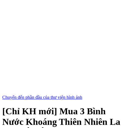
Chuyển đến phần đầu của thư viện hình ảnh
[Chỉ KH mới] Mua 3 Bình
Nước Khoáng Thiên Nhiên La