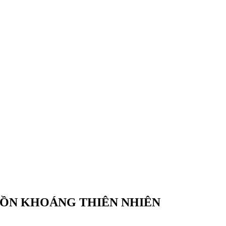
GUỒN KHOÁNG THIÊN NHIÊN